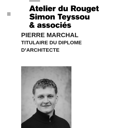
PIERRE MARCHAL
TITULAIRE DU DIPLOME
D’ARCHITECTE