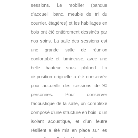
sessions. Le mobilier (banque
d’accueil, banc, meuble de tri du
courrier, étagères) et les habillages en
bois ont été entièrement dessinés par
nos soins. La salle des sessions est
une grande salle de réunion
confortable et lumineuse, avec une
belle hauteur sous plafond. La
disposition originelle a été conservée
pour accueillir des sessions de 90
personnes. Pour conserver
l’acoustique de la salle, un complexe
composé d’une structure en bois, d’un
isolant acoustique, et d’un feutre
résilient a été mis en place sur les