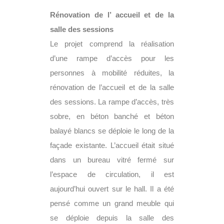
Rénovation de l’ accueil et de la
salle des sessions
Le projet comprend la réalisation
d’une rampe d’accès pour les
personnes à mobilité réduites, la
rénovation de l’accueil et de la salle
des sessions. La rampe d’accès, très
sobre, en béton banché et béton
balayé blancs se déploie le long de la
façade existante. L’accueil était situé
dans un bureau vitré fermé sur
l’espace de circulation, il est
aujourd’hui ouvert sur le hall. Il a été
pensé comme un grand meuble qui
se déploie depuis la salle des