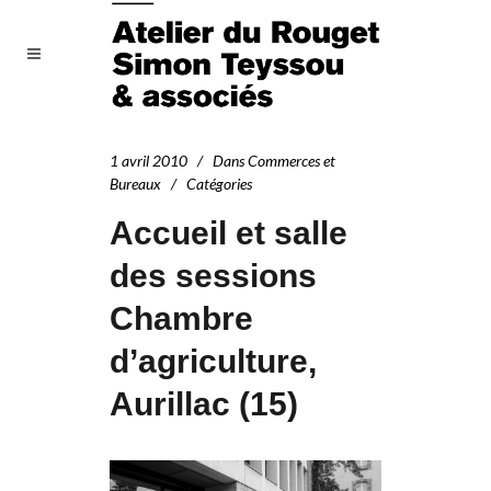
1 avril 2010
Dans
Commerces et
Bureaux
Catégories
Accueil et salle
des sessions
Chambre
d’agriculture,
Aurillac (15)