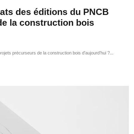
ats des éditions du PNCB
de la construction bois
ets précurseurs de la construction bois d’aujourd’hui ?...