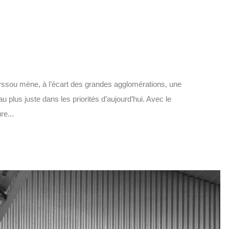
Teyssou mène, à l’écart des grandes agglomérations, une
 plus juste dans les priorités d’aujourd’hui. Avec le
re...