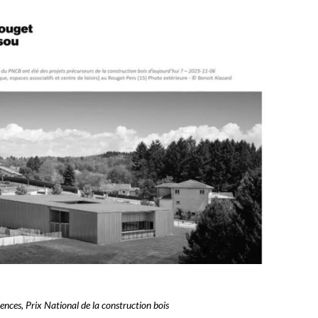
ences
,
Prix National de la construction bois