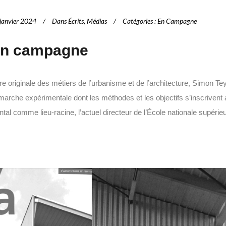
janvier 2024
Dans
Écrits
,
Médias
Catégories
:
En Campagne
n campagne
re originale des métiers de l’urbanisme et de l’architecture, Simon 
arche expérimentale dont les méthodes et les objectifs s’inscrivent au
tal comme lieu-racine, l’actuel directeur de l’École nationale supérieu