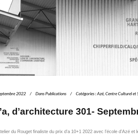
eptembre 2022
Dans
Publications
Catégories
:
Azé
,
Centre Culturel et 
’a, d’architecture 301- Septemb
telier du Rouget finaliste du prix d'a 10+1 2022 avec l'école d'Azé et l