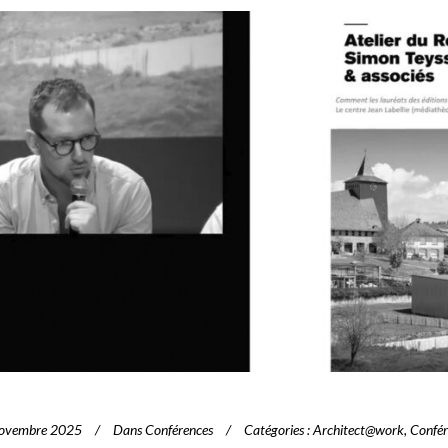
novembre 2025
Dans
Conférences
Catégories
:
Architect@work
,
Confér