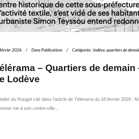
février 2026
Dans
Publications
Catégories
:
lodève
,
quartiers de demai
élérama – Quartiers de demain –
e Lodève
telier du Rouget cité dans l'article de Télérama du 16 février 2026 :
onner vie à son centre-ville...