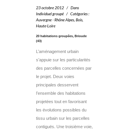
23 octobre 2012
Dans
Individuel groupé
Catégories
:
Auvergne - Rhône Alpes
,
Bois
,
Haute-Loire
20 habitations groupées, Brioude
(43)
L’aménagement urbain
s’appuie sur les particularités
des parcelles concernées par
le projet. Deux voies
principales desservent
l’ensemble des habitations
projetées tout en favorisant
les évolutions possibles du
tissu urbain sur les parcelles
contiguës. Une troisième voie,