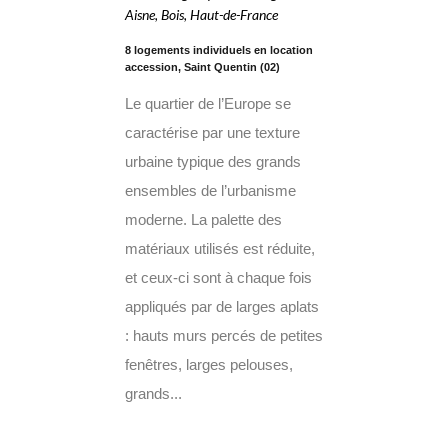
Aisne
,
Bois
,
Haut-de-France
8 logements individuels en location
accession, Saint Quentin (02)
Le quartier de l’Europe se
caractérise par une texture
urbaine typique des grands
ensembles de l’urbanisme
moderne. La palette des
matériaux utilisés est réduite,
et ceux-ci sont à chaque fois
appliqués par de larges aplats
: hauts murs percés de petites
fenêtres, larges pelouses,
grands...