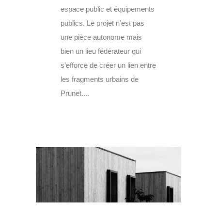
espace public et équipements
publics. Le projet n’est pas
une pièce autonome mais
bien un lieu fédérateur qui
s’efforce de créer un lien entre
les fragments urbains de
Prunet....