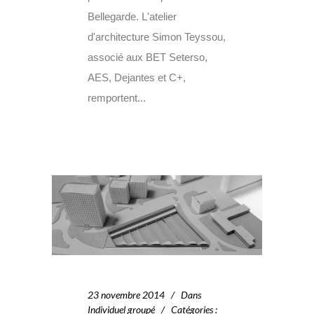
Bellegarde. L'atelier
d'architecture Simon Teyssou,
associé aux BET Seterso,
AES, Dejantes et C+,
remportent...
23 novembre 2014
Dans
Individuel groupé
Catégories
: