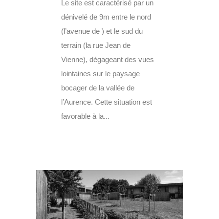
Le site est caractérisé par un
dénivelé de 9m entre le nord
(l’avenue de ) et le sud du
terrain (la rue Jean de
Vienne), dégageant des vues
lointaines sur le paysage
bocager de la vallée de
l’Aurence. Cette situation est
favorable à la...