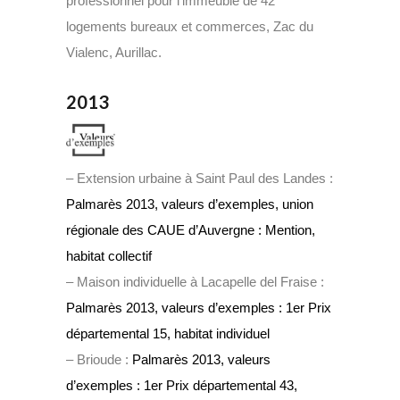
professionnel pour l’immeuble de 42
logements bureaux et commerces, Zac du
Vialenc, Aurillac.
2013
– Extension urbaine à Saint Paul des Landes :
Palmarès 2013, valeurs d’exemples, union
régionale des CAUE d’Auvergne : Mention,
habitat collectif
– Maison individuelle à Lacapelle del Fraise :
Palmarès 2013, valeurs d’exemples : 1er Prix
départemental 15, habitat individuel
– Brioude :
Palmarès 2013, valeurs
d’exemples : 1er Prix départemental 43,