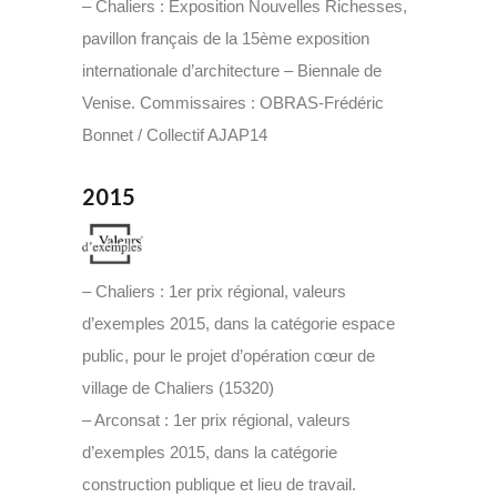
– Chaliers : Exposition Nouvelles Richesses,
pavillon français de la 15ème exposition
internationale d’architecture – Biennale de
Venise. Commissaires : OBRAS-Frédéric
Bonnet / Collectif AJAP14
2015
– Chaliers : 1er prix régional, valeurs
d’exemples 2015, dans la catégorie espace
public, pour le projet d’opération cœur de
village de Chaliers (15320)
– Arconsat : 1er prix régional, valeurs
d’exemples 2015, dans la catégorie
construction publique et lieu de travail.