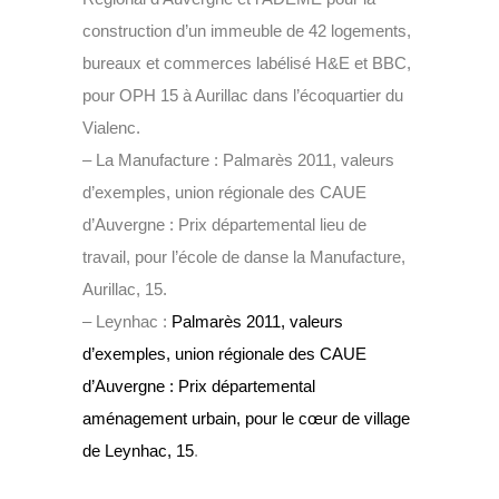
construction d’un immeuble de 42 logements,
bureaux et commerces labélisé H&E et BBC,
pour OPH 15 à Aurillac dans l’écoquartier du
Vialenc.
– La Manufacture : Palmarès 2011, valeurs
d’exemples, union régionale des CAUE
d’Auvergne : Prix départemental lieu de
travail, pour l’école de danse la Manufacture,
Aurillac, 15.
– Leynhac :
Palmarès 2011, valeurs
d’exemples, union régionale des CAUE
d’Auvergne : Prix départemental
aménagement urbain, pour le cœur de village
de Leynhac, 15
.