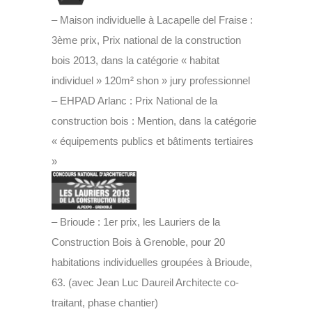
– Maison individuelle à Lacapelle del Fraise :
3ème prix, Prix national de la construction
bois 2013, dans la catégorie « habitat
individuel » 120m² shon » jury professionnel
– EHPAD Arlanc : Prix National de la
construction bois : Mention, dans la catégorie
« équipements publics et bâtiments tertiaires
»
– Brioude : 1er prix, les Lauriers de la
Construction Bois à Grenoble, pour 20
habitations individuelles groupées à Brioude,
63. (avec Jean Luc Daureil Architecte co-
traitant, phase chantier)