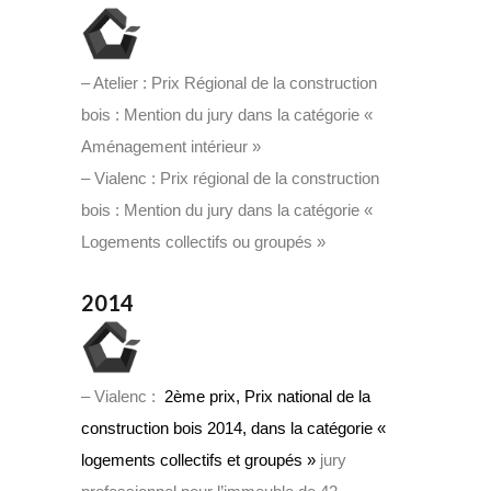
– Atelier : Prix Régional de la construction
bois : Mention du jury dans la catégorie «
Aménagement intérieur »
– Vialenc : Prix régional de la construction
bois : Mention du jury dans la catégorie «
Logements collectifs ou groupés »
2014
– Vialenc :
2ème prix, Prix national de la
construction bois 2014, dans la catégorie «
logements collectifs et groupés »
jury