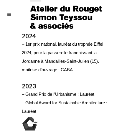
2024
– 1er prix national, lauréat du trophée Eiffel
2024, pour la passerelle franchissant la
Jordanne à Mandailles-Saint-Julien (15),
maitrise d’ouvrage : CABA
2023
– Grand Prix de l’Urbanisme : Lauréat
– Global Award for Sustainable Architecture :
Lauréat