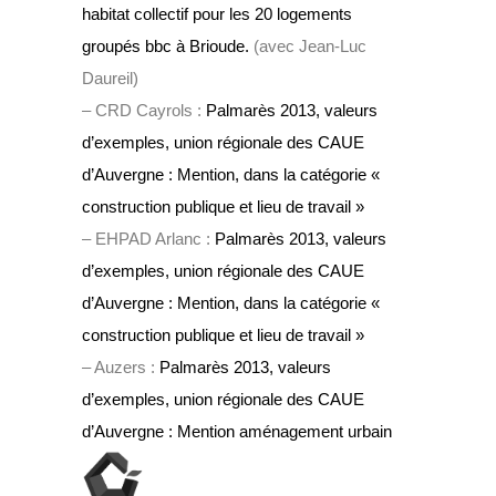
habitat collectif pour les 20 logements
groupés bbc à Brioude.
(avec Jean-Luc
Daureil)
– CRD Cayrols :
Palmarès 2013, valeurs
d’exemples, union régionale des CAUE
d’Auvergne : Mention, dans la catégorie «
construction publique et lieu de travail »
– EHPAD Arlanc :
Palmarès 2013, valeurs
d’exemples, union régionale des CAUE
d’Auvergne : Mention, dans la catégorie «
construction publique et lieu de travail »
– Auzers :
Palmarès 2013, valeurs
d’exemples, union régionale des CAUE
d’Auvergne : Mention aménagement urbain