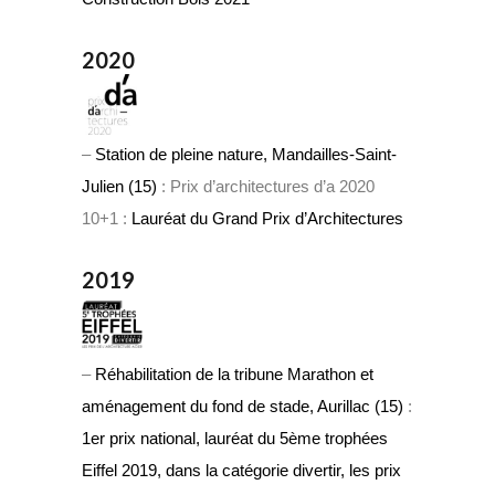
2020
–
Station de pleine nature, Mandailles-Saint-
Julien (15)
: Prix d’architectures d’a 2020
10+1 :
Lauréat du Grand Prix d’Architectures
2019
–
Réhabilitation de la tribune Marathon et
aménagement du fond de stade, Aurillac (15)
:
1er prix national, lauréat du 5ème trophées
Eiffel 2019, dans la catégorie divertir, les prix