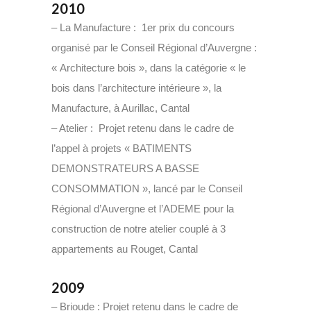
2010
– La Manufacture : 1er prix du concours
organisé par le Conseil Régional d’Auvergne :
« Architecture bois », dans la catégorie « le
bois dans l’architecture intérieure », la
Manufacture, à Aurillac, Cantal
– Atelier : Projet retenu dans le cadre de
l’appel à projets « BATIMENTS
DEMONSTRATEURS A BASSE
CONSOMMATION », lancé par le Conseil
Régional d’Auvergne et l’ADEME pour la
construction de notre atelier couplé à 3
appartements au Rouget, Cantal
2009
– Brioude : Projet retenu dans le cadre de