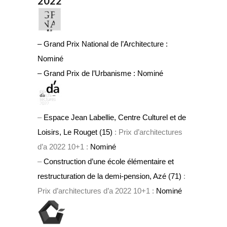
2022
– Grand Prix National de l’Architecture :
Nominé
– Grand Prix de l’Urbanisme :
Nominé
–
Espace Jean Labellie, Centre Culturel et de
Loisirs, Le Rouget (15)
: Prix d’architectures
d’a 2022 10+1 :
Nominé
–
Construction d’une école élémentaire et
restructuration de la demi-pension, Azé (71)
:
Prix d’architectures d’a 2022 10+1 :
Nominé