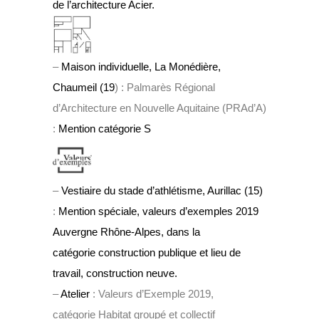
de l’architecture Acier.
–
Maison individuelle, La Monédière,
Chaumeil (19
) : Palmarès Régional
d’Architecture en Nouvelle Aquitaine (PRAd’A)
:
Mention catégorie S
–
Vestiaire du stade d’athlétisme, Aurillac (15)
:
Mention spéciale, valeurs d’exemples 2019
Auvergne Rhône-Alpes, dans la
catégorie construction publique et lieu de
travail, construction neuve.
–
Atelier
: Valeurs d’Exemple 2019,
catégorie Habitat groupé et collectif