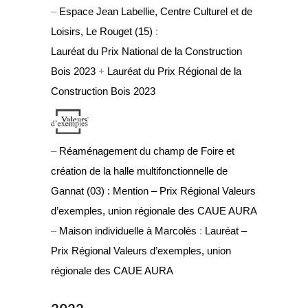
–
Espace Jean Labellie, Centre Culturel et de
Loisirs, Le Rouget (15)
:
Lauréat du Prix National de la Construction
Bois 2023
+
Lauréat du Prix Régional de la
Construction Bois 2023
–
Réaménagement du champ de Foire et
création de la halle multifonctionnelle de
Gannat (03) :
Mention – Prix Régional Valeurs
d’exemples, union régionale des CAUE AURA
–
Maison individuelle à Marcolès
:
Lauréat –
Prix Régional Valeurs d’exemples, union
régionale des CAUE AURA