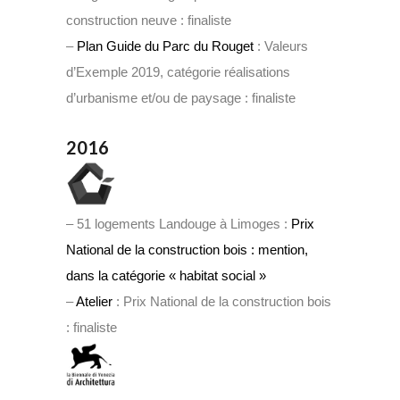
construction neuve : finaliste
–
Plan Guide du Parc du Rouget
: Valeurs
d’Exemple 2019, catégorie réalisations
d’urbanisme et/ou de paysage : finaliste
2016
– 51 logements Landouge à Limoges :
Prix
National de la construction bois : mention,
dans la catégorie « habitat social »
–
Atelier
: Prix National de la construction bois
: finaliste