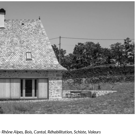
- Rhône Alpes
,
Bois
,
Cantal
,
Réhabilitation
,
Schiste
,
Valeurs