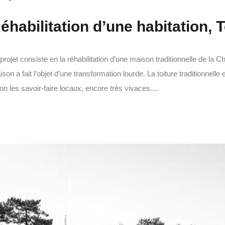
éhabilitation d’une habitation, 
projet consiste en la réhabilitation d’une maison traditionnelle de la 
son a fait l’objet d’une transformation lourde. La toiture traditionnell
on les savoir-faire locaux, encore très vivaces....