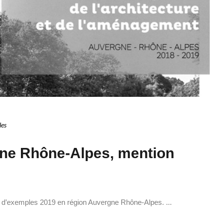
les
ne Rhône-Alpes, mention
rs d’exemples 2019 en région Auvergne Rhône-Alpes. ...