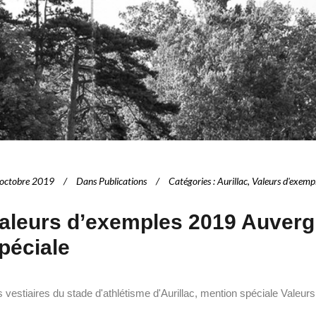
octobre 2019
Dans
Publications
Catégories
:
Aurillac
,
Valeurs d'exemp
aleurs d’exemples 2019 Auverg
péciale
 vestiaires du stade d'athlétisme d'Aurillac, mention spéciale Valeu