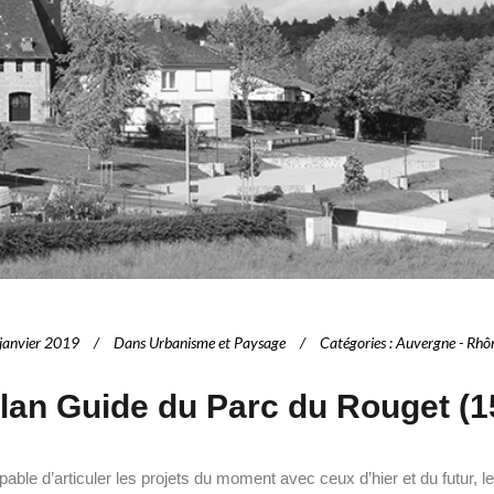
janvier 2019
Dans
Urbanisme et Paysage
Catégories
:
Auvergne - Rhô
lan Guide du Parc du Rouget (1
able d’articuler les projets du moment avec ceux d’hier et du futur, 