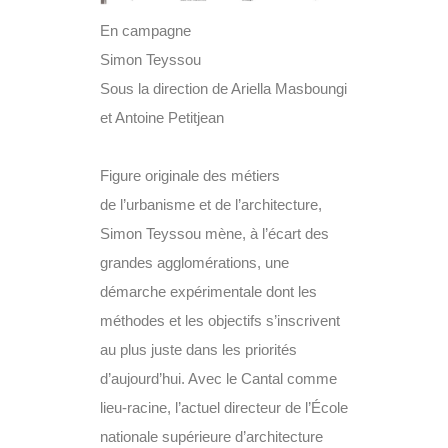
En campagne
Simon Teyssou
Sous la direction de Ariella Masboungi
et Antoine Petitjean
Figure originale des métiers
de l’urbanisme et de l’architecture,
Simon Teyssou mène, à l’écart des
grandes agglomérations, une
démarche expérimentale dont les
méthodes et les objectifs s’inscrivent
au plus juste dans les priorités
d’aujourd’hui. Avec le Cantal comme
lieu-racine, l’actuel directeur de l’École
nationale supérieure d’architecture