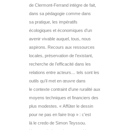
de Clermont-Ferrand intègre de fait,
dans sa pédagogie comme dans
sa pratique, les impératifs
écologiques et économiques d’un
avenir vivable auquel, tous, nous
aspirons. Recours aux ressources
locales, préservation de l’existant,
recherche de l’efficacité dans les
relations entre acteurs… tels sont les
outils qu’il met en œuvre dans
le contexte contraint d’une ruralité aux
moyens techniques et financiers des
plus modestes. «
Affûter le dessin
pour ne pas en faire trop
» : c’est
là le credo de Simon Teyssou.