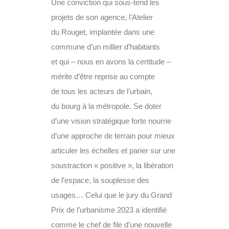
Une conviction qui sous-tend les
projets de son agence, l’Atelier
du Rouget, implantée dans une
commune d’un millier d’habitants
et qui – nous en avons la certitude –
mérite d’être reprise au compte
de tous les acteurs de l’urbain,
du bourg à la métropole. Se doter
d’une vision stratégique forte nourrie
d’une approche de terrain pour mieux
articuler les échelles et parier sur une
soustraction «
positive
», la libération
de l’espace, la souplesse des
usages… Celui que le jury du Grand
Prix de l’urbanisme 2023 a identifié
comme le chef de file d’une nouvelle