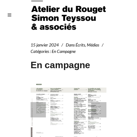
15 janvier 2024
Dans
Écrits
,
Médias
Catégories
:
En Campagne
En campagne