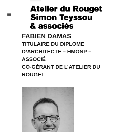
FABIEN DAMAS
TITULAIRE DU DIPLOME
D’ARCHITECTE – HMONP –
ASSOCIÉ
CO-GÉRANT DE L’ATELIER DU
ROUGET