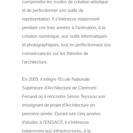
comprendre les modes de création artistique
et de perfectionner ses outils de
représentation. Il s’intéresse notamment
pendant ces trois années à l’animation, à la
création numérique, aux outils informatiques
et photographiques, tout en perfectionnant ses
connaissances sur les théories de
l’architecture.
En 2009, il intègre l’Ecole Nationale
Supérieure d’Architecture de Clermont-
Ferrand où il rencontre Simon Teyssou son
enseignant de projet d’Architecture en
première année. Durant ses cinq années
d’études à l’ENSACF, il s’intéresse
notamment aux infrastructures, à la