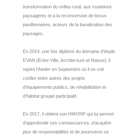
transformation du milieu rural, aux mutations
paysagères et à la reconversion de tissus
pavillonnaires, acteurs de la banalisation des
paysages.
En 2014, une fois diplômé du domaine d’étude
EVAN (Entre Ville, Architecture et Nature), il
rejoint l’Atelier en Septembre où il se voit
confier entre autres des projets
d’équipements publics, de réhabilitation et
d’habitat groupé participatif.
En 2017, il obtient son HMONP qui lui permet
d’approfondir ses connaissances, d’acquérir
plus de responsabilités et de poursuivre sa