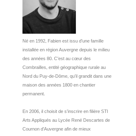
Né en 1992, Fabien est issu d’une famille
installée en région Auvergne depuis le milieu
des années 80. C’est au cœur des
Combrailles, entité géographique rurale au
Nord du Puy-de-Dôme, qu’il grandit dans une
maison des années 1800 en chantier
permanent.
En 2006, il choisit de s’inscrire en filière STI
Arts Appliqués au Lycée René Descartes de
Cournon d’Auvergne afin de mieux