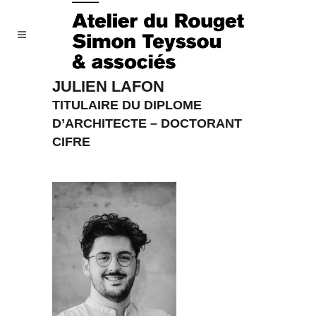
JULIEN LAFON
TITULAIRE DU DIPLOME
D’ARCHITECTE – DOCTORANT
CIFRE