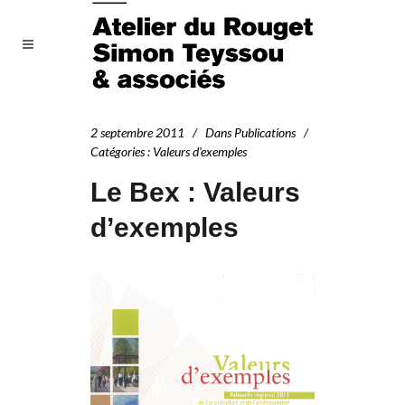
2 septembre 2011
Dans
Publications
Catégories
:
Valeurs d'exemples
Le Bex : Valeurs
d’exemples