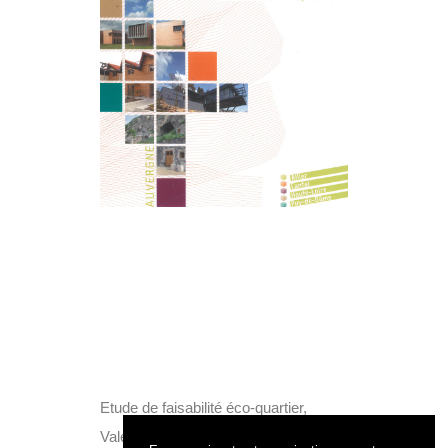
Etude de faisabilité éco-quartier,
Valeurs d’exemples 2011, CAUE.