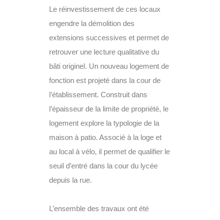
Le réinvestissement de ces locaux
engendre la démolition des
extensions successives et permet de
retrouver une lecture qualitative du
bâti originel. Un nouveau logement de
fonction est projeté dans la cour de
l’établissement. Construit dans
l’épaisseur de la limite de propriété, le
logement explore la typologie de la
maison à patio. Associé à la loge et
au local à vélo, il permet de qualifier le
seuil d’entré dans la cour du lycée
depuis la rue.
L’ensemble des travaux ont été