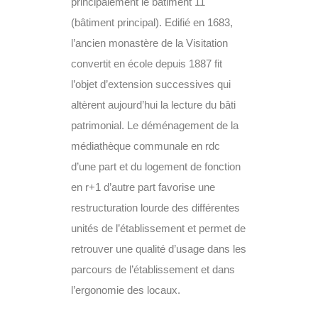
principalement le bâtiment 11
(bâtiment principal). Edifié en 1683,
l’ancien monastère de la Visitation
convertit en école depuis 1887 fit
l’objet d’extension successives qui
altèrent aujourd’hui la lecture du bâti
patrimonial. Le déménagement de la
médiathèque communale en rdc
d’une part et du logement de fonction
en r+1 d’autre part favorise une
restructuration lourde des différentes
unités de l’établissement et permet de
retrouver une qualité d’usage dans les
parcours de l’établissement et dans
l’ergonomie des locaux.