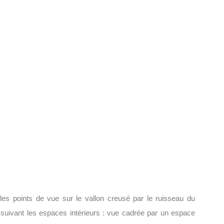
les points de vue sur le vallon creusé par le ruisseau du
 suivant les espaces intérieurs : vue cadrée par un espace