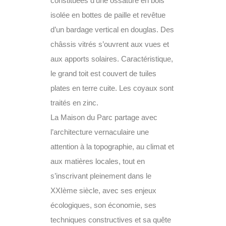
constituées d’une ossature en bois
isolée en bottes de paille et revêtue
d’un bardage vertical en douglas. Des
châssis vitrés s’ouvrent aux vues et
aux apports solaires. Caractéristique,
le grand toit est couvert de tuiles
plates en terre cuite. Les coyaux sont
traités en zinc.
La Maison du Parc partage avec
l’architecture vernaculaire une
attention à la topographie, au climat et
aux matières locales, tout en
s’inscrivant pleinement dans le
XXIème siècle, avec ses enjeux
écologiques, son économie, ses
techniques constructives et sa quête