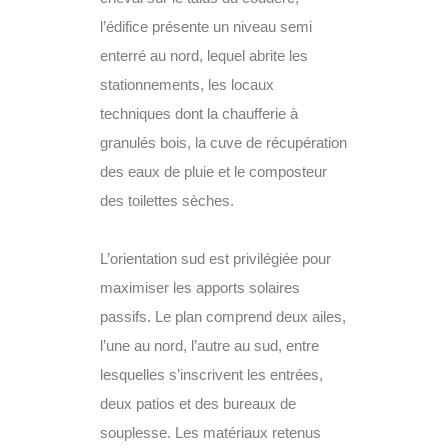
l’édifice présente un niveau semi
enterré au nord, lequel abrite les
stationnements, les locaux
techniques dont la chaufferie à
granulés bois, la cuve de récupération
des eaux de pluie et le composteur
des toilettes sèches.
L’orientation sud est privilégiée pour
maximiser les apports solaires
passifs. Le plan comprend deux ailes,
l’une au nord, l’autre au sud, entre
lesquelles s’inscrivent les entrées,
deux patios et des bureaux de
souplesse. Les matériaux retenus