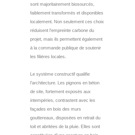
sont majoritairement biosourcés,
faiblement transformés et disponibles
localement. Non seulement ces choix
réduisent l’empreinte carbone du
projet, mais ils permettent également
à la commande publique de soutenir
les filières locales.
Le système constructif qualifie
l’architecture. Les pignons en béton
de site, fortement exposés aux
intempéries, contrastent avec les
façades en bois des murs
gouttereaux, disposées en retrait du
toit et abritées de la pluie. Elles sont