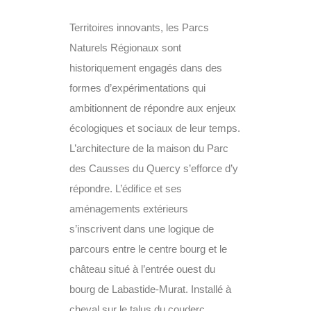
Territoires innovants, les Parcs
Naturels Régionaux sont
historiquement engagés dans des
formes d’expérimentations qui
ambitionnent de répondre aux enjeux
écologiques et sociaux de leur temps.
L’architecture de la maison du Parc
des Causses du Quercy s’efforce d’y
répondre. L’édifice et ses
aménagements extérieurs
s’inscrivent dans une logique de
parcours entre le centre bourg et le
château situé à l’entrée ouest du
bourg de Labastide-Murat. Installé à
cheval sur le talus du couderc,