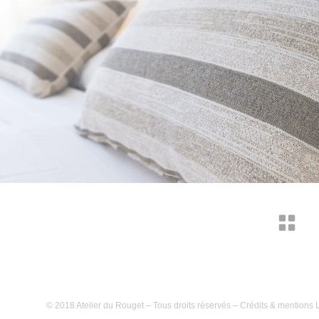
© 2018 Atelier du Rouget – Tous droits réservés –
Crédits & mentions 