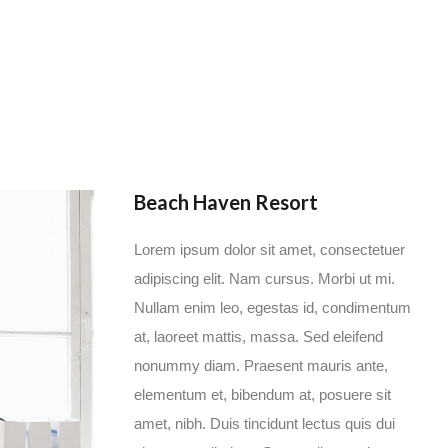
Beach Haven Resort
Lorem ipsum dolor sit amet, consectetuer
adipiscing elit. Nam cursus. Morbi ut mi.
Nullam enim leo, egestas id, condimentum
at, laoreet mattis, massa. Sed eleifend
nonummy diam. Praesent mauris ante,
elementum et, bibendum at, posuere sit
amet, nibh. Duis tincidunt lectus quis dui