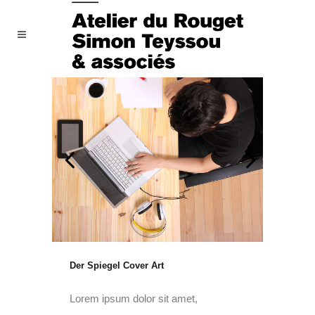
Der Spiegel Cover Art
Lorem ipsum dolor sit amet,