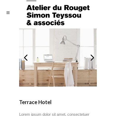
Terrace Hotel
Lorem ipsum dolor sit amet, consectetuer