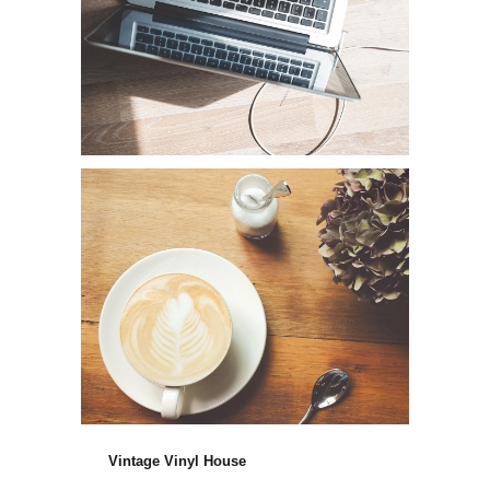
Vintage Vinyl House