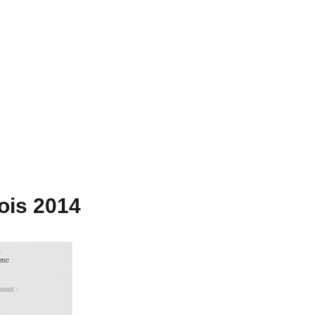
bois 2014