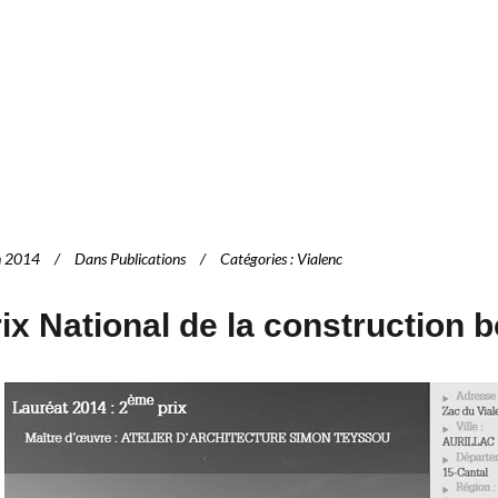
n 2014
Dans
Publications
Catégories
:
Vialenc
ix National de la construction 