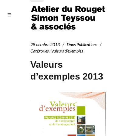
28 octobre 2013
Dans
Publications
Catégories
:
Valeurs d'exemples
Valeurs
d’exemples 2013