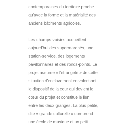
contemporaines du territoire proche
qu’avec la forme et la matérialité des
anciens bâtiments agricoles.
Les champs voisins accueillent
aujourd’hui des supermarchés, une
station-service, des logements
pavillonnaires et des ronds-points. Le
projet assume « l’étrangeté » de cette
situation d’enclavement en valorisant
le dispositif de la cour qui devient le
cœur du projet et constitue le lien
entre les deux granges. La plus petite,
dite « grande culturelle » comprend
une école de musique et un petit