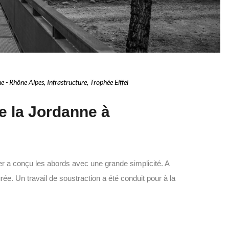
e - Rhône Alpes
,
Infrastructure
,
Trophée Eiffel
e la Jordanne à
ier a conçu les abords avec une grande simplicité. A
ée. Un travail de soustraction a été conduit pour à la