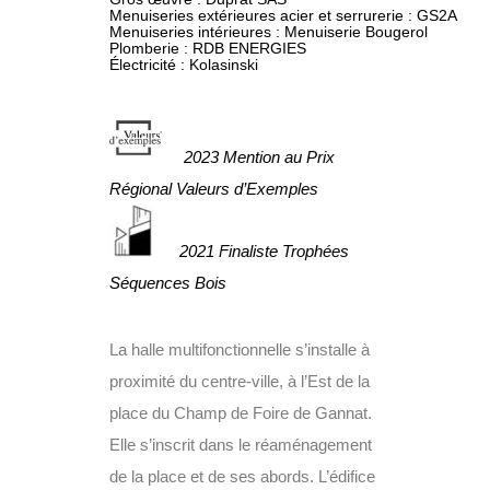
Menuiseries extérieures acier et serrurerie : 
GS2A
Menuiseries intérieures : Menuiserie Bougerol

Plomberie : RDB ENERGIES

Électricité : Kolasinski
2023 Mention au Prix
Régional Valeurs d’Exemples
2021 Finaliste Trophées
Séquences Bois
La halle multifonctionnelle s’installe à
proximité du centre-ville, à l’Est de la
place du Champ de Foire de Gannat.
Elle s’inscrit dans le réaménagement
de la place et de ses abords. L’édifice