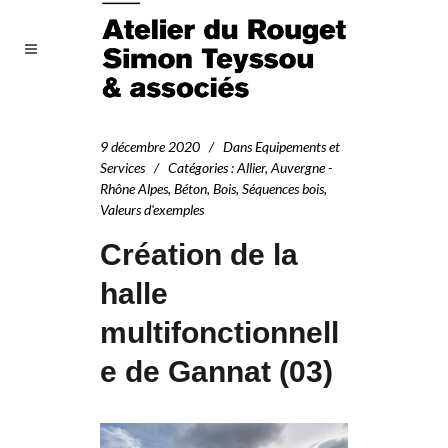
9 décembre 2020
Dans
Equipements et
Services
Catégories
:
Allier
,
Auvergne -
Rhône Alpes
,
Béton
,
Bois
,
Séquences bois
,
Valeurs d'exemples
Création de la
halle
multifonctionnell
e de Gannat (03)