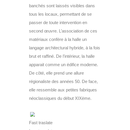
banchés sont laissés visibles dans
tous les locaux, permettant de se
passer de toute intervention en
second œuvre. L’association de ces
matériaux confère à la halle un
langage architectural hybride, à la fois
brut et raffiné. De l’intérieur, la halle
apparait comme un édifice moderne.
De côté, elle prend une allure
régionaliste des années 50. De face,
elle ressemble aux petites fabriques
néoclassiques du début XIXème.
Fast traslate