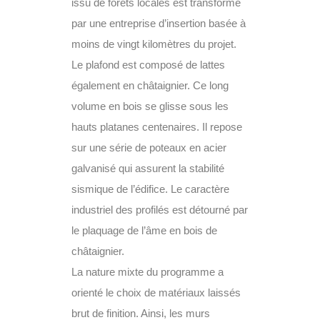
issu de forêts locales est transformé
par une entreprise d’insertion basée à
moins de vingt kilomètres du projet.
Le plafond est composé de lattes
également en châtaignier. Ce long
volume en bois se glisse sous les
hauts platanes centenaires. Il repose
sur une série de poteaux en acier
galvanisé qui assurent la stabilité
sismique de l’édifice. Le caractère
industriel des profilés est détourné par
le plaquage de l’âme en bois de
châtaignier.
La nature mixte du programme a
orienté le choix de matériaux laissés
brut de finition. Ainsi, les murs