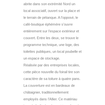
abrite dans son extrémité Nord un
local associatif, ouvert sur la place et
le terrain de pétanque. A l’opposé, le
café-boutique éphémère s’ouvre
entièrement sur l’espace extérieur et
couvert. Entre les deux, se trouve le
programme technique, une loge, des
toilettes publiques, un local poubelle et
un espace de stockage.
Réalisée par des entreprises locales,
cette pièce nouvelle du foirail tire son
caractère de sa toiture à quatre pans.
La couverture est en bardeaux de
châtaignier, traditionnellement
employés dans l’Allier. Ce matériau