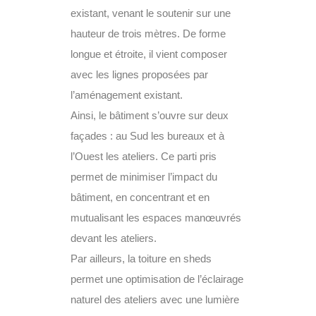
existant, venant le soutenir sur une
hauteur de trois mètres. De forme
longue et étroite, il vient composer
avec les lignes proposées par
l’aménagement existant.
Ainsi, le bâtiment s’ouvre sur deux
façades : au Sud les bureaux et à
l’Ouest les ateliers. Ce parti pris
permet de minimiser l’impact du
bâtiment, en concentrant et en
mutualisant les espaces manœuvrés
devant les ateliers.
Par ailleurs, la toiture en sheds
permet une optimisation de l’éclairage
naturel des ateliers avec une lumière