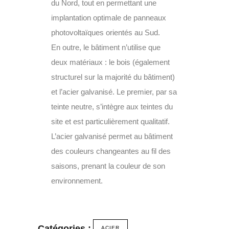
du Nord, tout en permettant une
implantation optimale de panneaux
photovoltaïques orientés au Sud.
En outre, le bâtiment n’utilise que
deux matériaux : le bois (également
structurel sur la majorité du bâtiment)
et l’acier galvanisé. Le premier, par sa
teinte neutre, s’in­tègre aux teintes du
site et est particulièrement qualitatif.
L’acier galvanisé permet au bâtiment
des couleurs changeantes au fil des
saisons, prenant la couleur de son
environnement.
Catégories :
ACIER