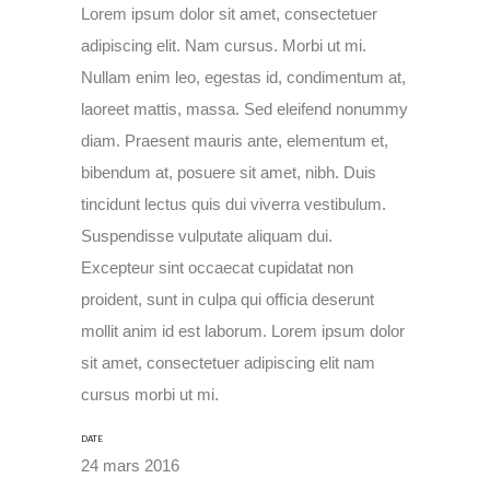
Lorem ipsum dolor sit amet, consectetuer
adipiscing elit. Nam cursus. Morbi ut mi.
Nullam enim leo, egestas id, condimentum at,
laoreet mattis, massa. Sed eleifend nonummy
diam. Praesent mauris ante, elementum et,
bibendum at, posuere sit amet, nibh. Duis
tincidunt lectus quis dui viverra vestibulum.
Suspendisse vulputate aliquam dui.
Excepteur sint occaecat cupidatat non
proident, sunt in culpa qui officia deserunt
mollit anim id est laborum. Lorem ipsum dolor
sit amet, consectetuer adipiscing elit nam
cursus morbi ut mi.
DATE
24 mars 2016