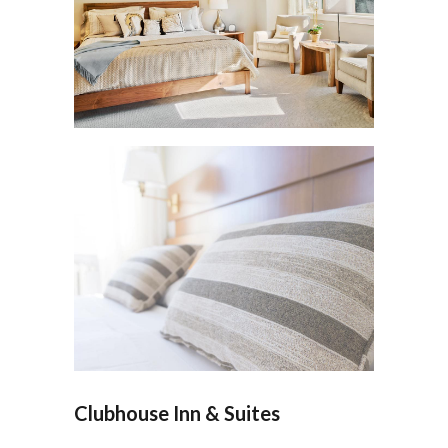
Clubhouse Inn & Suites