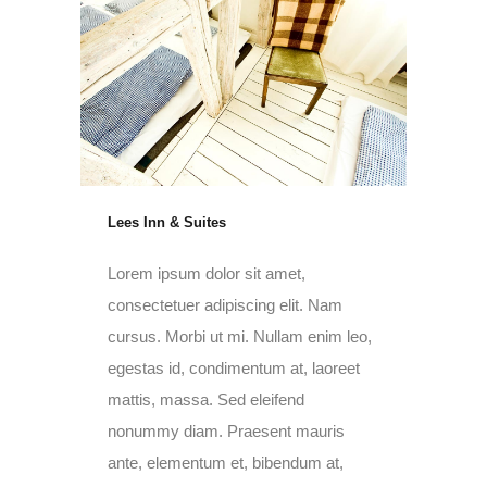
Lees Inn & Suites
Lorem ipsum dolor sit amet,
consectetuer adipiscing elit. Nam
cursus. Morbi ut mi. Nullam enim leo,
egestas id, condimentum at, laoreet
mattis, massa. Sed eleifend
nonummy diam. Praesent mauris
ante, elementum et, bibendum at,