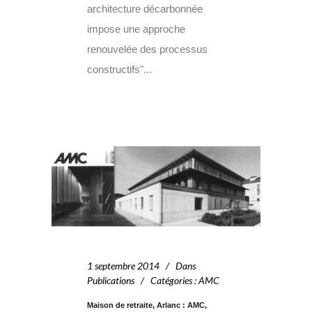
architecture décarbonnée
impose une approche
renouvelée des processus
constructifs"...
1 septembre 2014
Dans
Publications
Catégories
:
AMC
Maison de retraite, Arlanc : AMC,