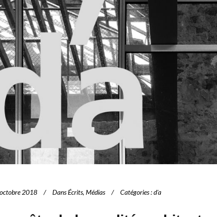
octobre 2018
Dans
Écrits
,
Médias
Catégories
:
d'a