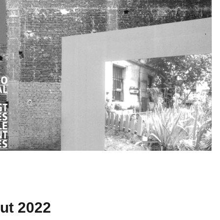
out 2022