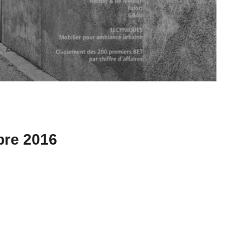
bre 2016