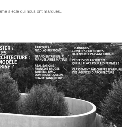
ème siècle qui nous ont marqués...