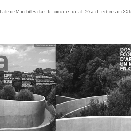
halle de Mandailles dans le numéro spécial : 20 architectures du XXI