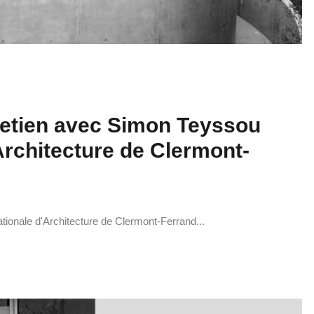
tretien avec Simon Teyssou
’Architecture de Clermont-
tionale d'Architecture de Clermont-Ferrand...