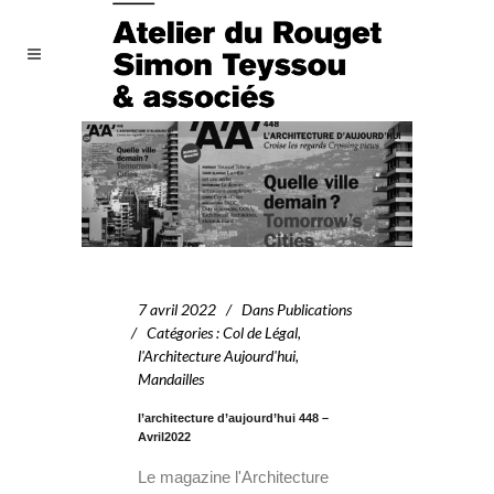
7 avril 2022
Dans
Publications
Catégories
:
Col de Légal
,
l'Architecture Aujourd'hui
,
Mandailles
l’architecture d’aujourd’hui 448 –
Avril2022
Le magazine l'Architecture