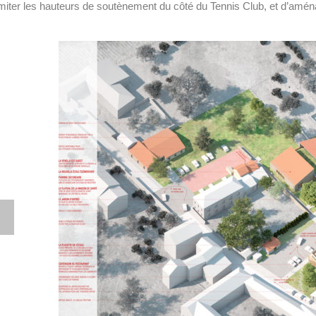
imiter les hauteurs de soutènement du côté du Tennis Club, et d’amé