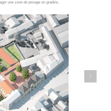
nager une zone de pesage en gradins.