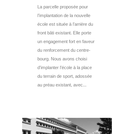
La parcelle proposée pour
l’implantation de la nouvelle
école est située à l’arrière du
front bâti existant. Elle porte
un engagement fort en faveur
du renforcement du centre-
bourg. Nous avons choisi
d’implanter l’école à la place
du terrain de sport, adossée
au préau existant, avec...