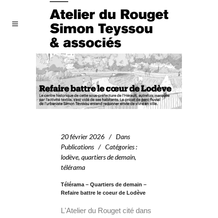
20 février 2026
Dans
Publications
Catégories
:
lodève
,
quartiers de demain
,
télérama
Télérama – Quartiers de demain –
Refaire battre le coeur de Lodève
L'Atelier du Rouget cité dans