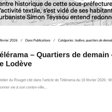
février 2026
Dans
Publications
Catégories
:
lodève
,
quartiers de demai
élérama – Quartiers de demain –
e Lodève
telier du Rouget cité dans l'article de Télérama du 16 février 2026 :
onner vie à son centre-ville...