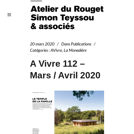
20 mars 2020
Dans
Publications
Catégories
:
AVivre
,
La Monedière
A Vivre 112 –
Mars / Avril 2020