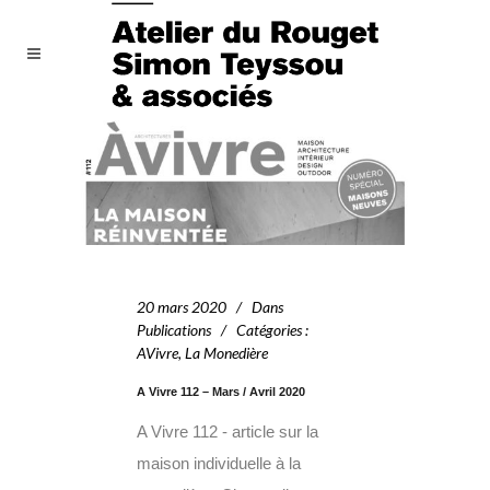
20 mars 2020
Dans
Publications
Catégories
:
AVivre
,
La Monedière
A Vivre 112 – Mars / Avril 2020
A Vivre 112 - article sur la
maison individuelle à la