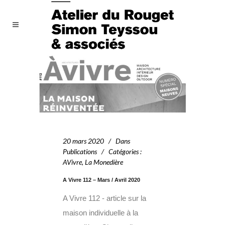
20 mars 2020
Dans
Publications
Catégories
:
AVivre
,
La Monedière
A Vivre 112 – Mars / Avril 2020
A Vivre 112 - article sur la
maison individuelle à la