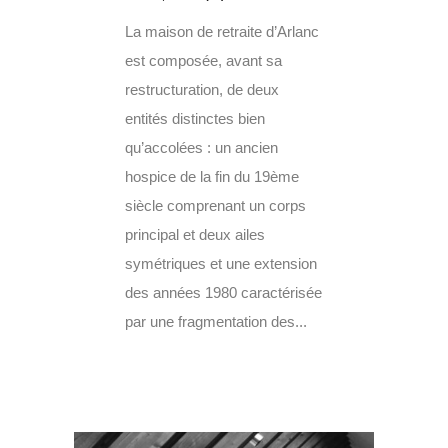
La maison de retraite d’Arlanc
est composée, avant sa
restructuration, de deux
entités distinctes bien
qu’accolées : un ancien
hospice de la fin du 19ème
siècle comprenant un corps
principal et deux ailes
symétriques et une extension
des années 1980 caractérisée
par une fragmentation des...