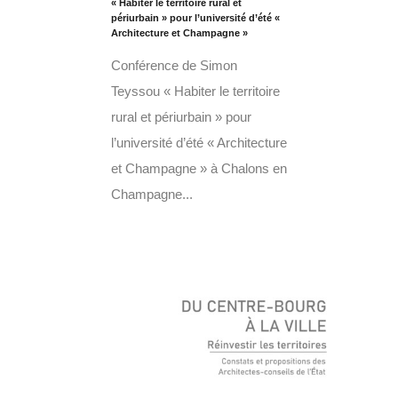
« Habiter le territoire rural et
périurbain » pour l’université d’été «
Architecture et Champagne »
Conférence de Simon
Teyssou « Habiter le territoire
rural et périurbain » pour
l’université d’été « Architecture
et Champagne » à Chalons en
Champagne...