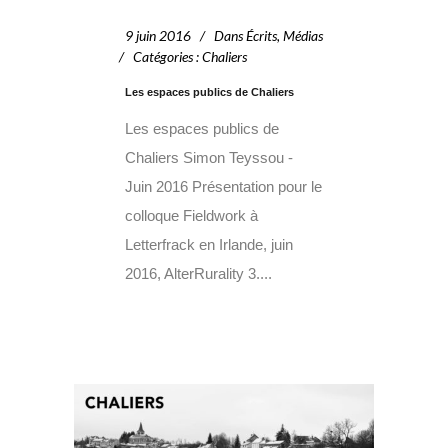
9 juin 2016
Dans
Écrits
,
Médias
Catégories
:
Chaliers
Les espaces publics de Chaliers
Les espaces publics de
Chaliers Simon Teyssou -
Juin 2016 Présentation pour le
colloque Fieldwork à
Letterfrack en Irlande, juin
2016, AlterRurality 3....