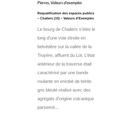
Pierres
,
Valeurs d'exemples
Requalification des espaces publics
– Chaliers (15) – Valeurs d’Exemples
Le bourg de Chaliers s’étire le
long d’une voie étroite en
belvédère sur la vallée de la
Truyère, affluent du Lot. L’état
antérieur de la traverse était
caractérisé par une bande
roulante en enrobé de teinte
gris bleuté réalisé avec des
agrégats d’origine volcanique
parsemé...