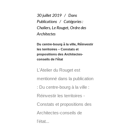
30 juillet 2019
Dans
Publications
Catégories
:
Chaliers
,
Le Rouget
,
Ordre des
Architectes
Du centre-bourg à la ville, Réinvestir
les territoires – Constats et
propositions des Architectes-
conseils de l’état
L'Atelier du Rouget est
mentionné dans la publication
: Du centre-bourg à la ville :
Réinvestir les territoires -
Constats et propositions des
Architectes-conseils de
l'état...