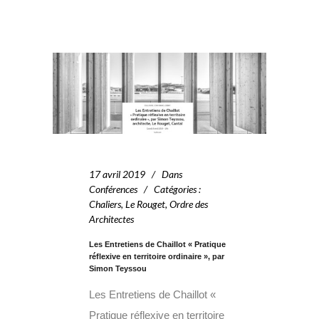
17 avril 2019
Dans
Conférences
Catégories
:
Chaliers
,
Le Rouget
,
Ordre des
Architectes
Les Entretiens de Chaillot « Pratique
réflexive en territoire ordinaire », par
Simon Teyssou
Les Entretiens de Chaillot «
Pratique réflexive en territoire