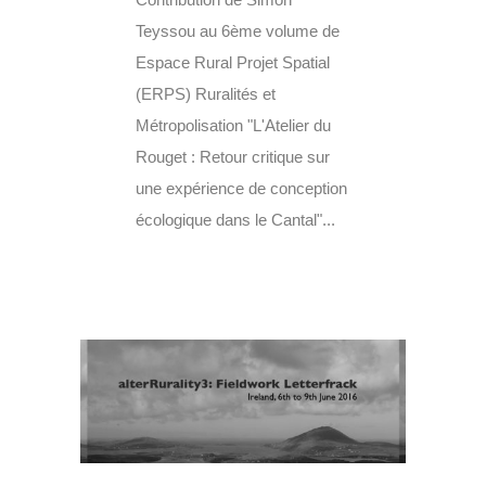
Teyssou au 6ème volume de
Espace Rural Projet Spatial
(ERPS) Ruralités et
Métropolisation "L'Atelier du
Rouget : Retour critique sur
une expérience de conception
écologique dans le Cantal"...