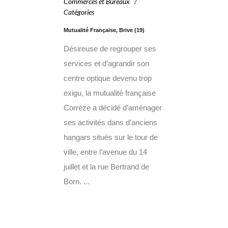
Commerces et Bureaux
Catégories
Mutualité Française, Brive (19)
Désireuse de regrouper ses
services et d’agrandir son
centre optique devenu trop
exigu, la mutualité française
Corrèze a décidé d’aménager
ses activités dans d’anciens
hangars situés sur le tour de
ville, entre l’avenue du 14
juillet et la rue Bertrand de
Born. ...