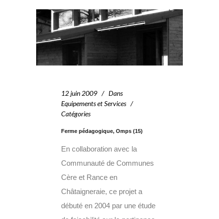
12 juin 2009
Dans
Equipements et Services
Catégories
Ferme pédagogique, Omps (15)
En collaboration avec la
Communauté de Communes
Cère et Rance en
Châtaigneraie, ce projet a
débuté en 2004 par une étude