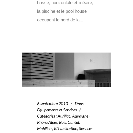
basse, horizontale et linéaire,
la piscine et le pool house
occupent le nord de la...
6 septembre 2010
Dans
Equipements et Services
Catégories
:
Aurillac
,
Auvergne -
Rhône Alpes
,
Bois
,
Cantal
,
Mobiliers
,
Réhabilitation
,
Services