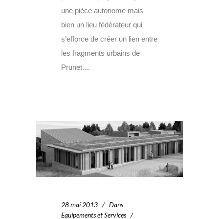
une pièce autonome mais
bien un lieu fédérateur qui
s’efforce de créer un lien entre
les fragments urbains de
Prunet....
28 mai 2013
Dans
Equipements et Services