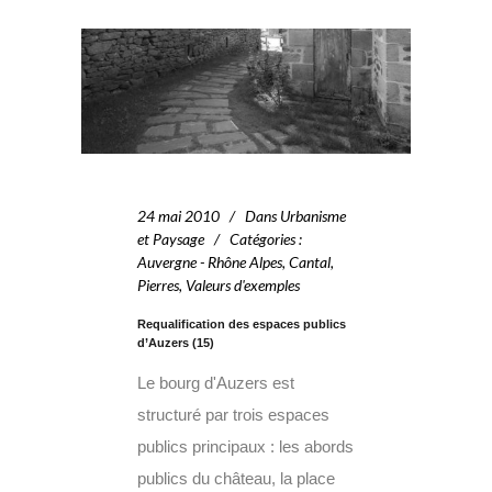
24 mai 2010
Dans
Urbanisme
et Paysage
Catégories
:
Auvergne - Rhône Alpes
,
Cantal
,
Pierres
,
Valeurs d'exemples
Requalification des espaces publics
d’Auzers (15)
Le bourg d'Auzers est
structuré par trois espaces
publics principaux : les abords
publics du château, la place