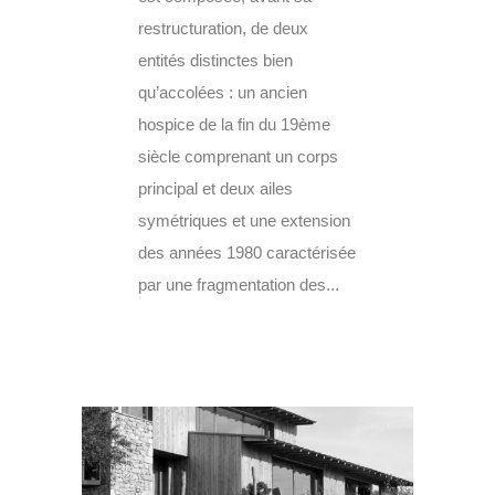
restructuration, de deux
entités distinctes bien
qu’accolées : un ancien
hospice de la fin du 19ème
siècle comprenant un corps
principal et deux ailes
symétriques et une extension
des années 1980 caractérisée
par une fragmentation des...