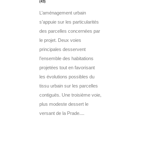
(43)
L’aménagement urbain
s’appuie sur les particularités
des parcelles concernées par
le projet. Deux voies
principales desservent
l’ensemble des habitations
projetées tout en favorisant
les évolutions possibles du
tissu urbain sur les parcelles
contiguës. Une troisième voie,
plus modeste dessert le
versant de la Prade....