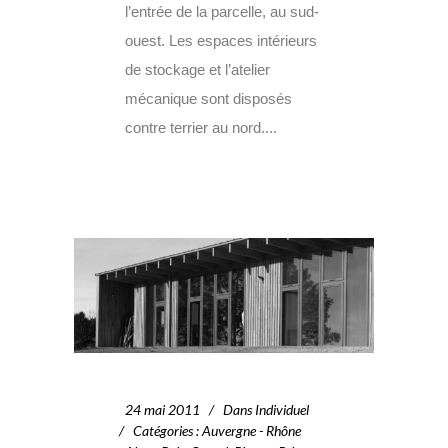
l’entrée de la parcelle, au sud-
ouest. Les espaces intérieurs
de stockage et l’atelier
mécanique sont disposés
contre terrier au nord....
24 mai 2011
Dans
Individuel
Catégories
:
Auvergne - Rhône