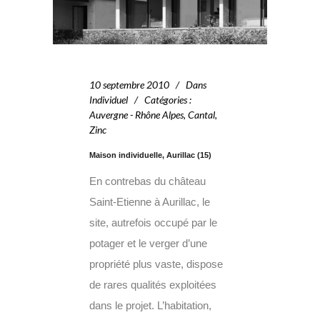
10 septembre 2010
Dans
Individuel
Catégories
:
Auvergne - Rhône Alpes
,
Cantal
,
Zinc
Maison individuelle, Aurillac (15)
En contrebas du château
Saint-Etienne à Aurillac, le
site, autrefois occupé par le
potager et le verger d’une
propriété plus vaste, dispose
de rares qualités exploitées
dans le projet. L’habitation,