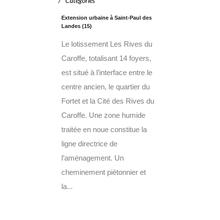
Catégories
Extension urbaine à Saint-Paul des
Landes (15)
Le lotissement Les Rives du
Caroffe, totalisant 14 foyers,
est situé à l’interface entre le
centre ancien, le quartier du
Fortet et la Cité des Rives du
Caroffe. Une zone humide
traitée en noue constitue la
ligne directrice de
l’aménagement. Un
cheminement piétonnier et
la...