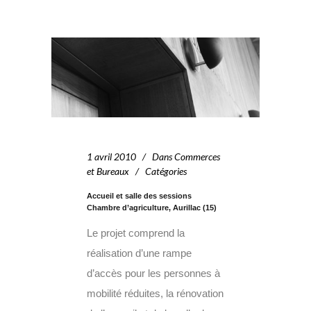
1 avril 2010
Dans
Commerces
et Bureaux
Catégories
Accueil et salle des sessions
Chambre d’agriculture, Aurillac (15)
Le projet comprend la
réalisation d’une rampe
d’accès pour les personnes à
mobilité réduites, la rénovation