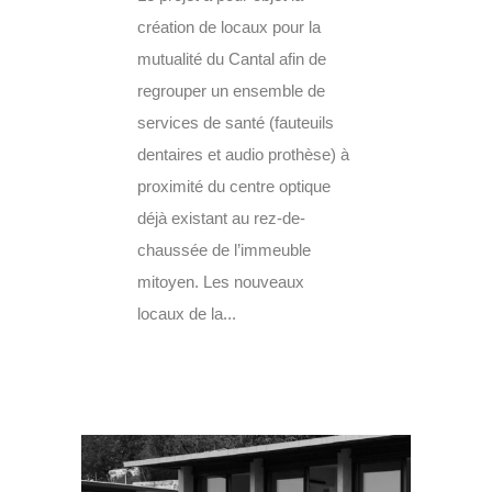
création de locaux pour la
mutualité du Cantal afin de
regrouper un ensemble de
services de santé (fauteuils
dentaires et audio prothèse) à
proximité du centre optique
déjà existant au rez-de-
chaussée de l’immeuble
mitoyen. Les nouveaux
locaux de la...