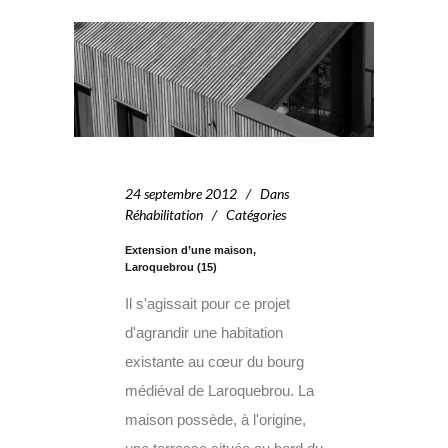
24 septembre 2012
Dans
Réhabilitation
Catégories
Extension d’une maison,
Laroquebrou (15)
Il s'agissait pour ce projet
d'agrandir une habitation
existante au cœur du bourg
médiéval de Laroquebrou. La
maison possède, à l'origine,