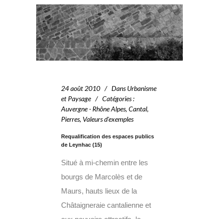
24 août 2010
Dans
Urbanisme
et Paysage
Catégories
:
Auvergne - Rhône Alpes
,
Cantal
,
Pierres
,
Valeurs d'exemples
Requalification des espaces publics
de Leynhac (15)
Situé à mi-chemin entre les
bourgs de Marcolès et de
Maurs, hauts lieux de la
Châtaigneraie cantalienne et