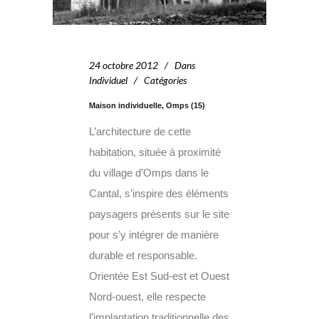
24 octobre 2012
Dans
Individuel
Catégories
Maison individuelle, Omps (15)
L’architecture de cette
habitation, située à proximité
du village d’Omps dans le
Cantal, s’inspire des éléments
paysagers présents sur le site
pour s’y intégrer de manière
durable et responsable.
Orientée Est Sud-est et Ouest
Nord-ouest, elle respecte
l’implantation traditionnelle des