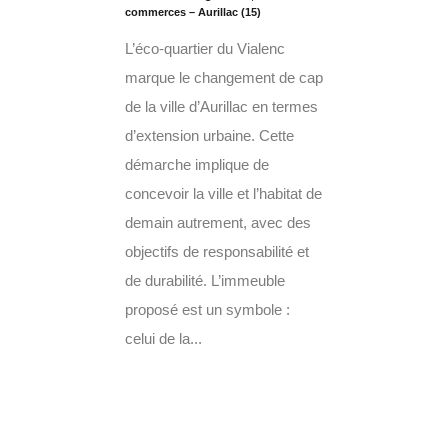
commerces – Aurillac (15)
L’éco-quartier du Vialenc
marque le changement de cap
de la ville d’Aurillac en termes
d’extension urbaine. Cette
démarche implique de
concevoir la ville et l’habitat de
demain autrement, avec des
objectifs de responsabilité et
de durabilité. L’immeuble
proposé est un symbole :
celui de la...