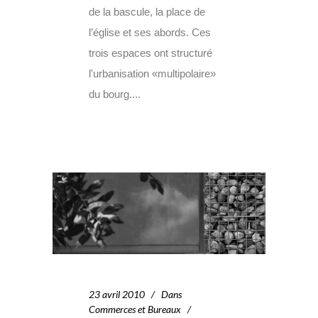
de la bascule, la place de
l’église et ses abords. Ces
trois espaces ont structuré
l'urbanisation «multipolaire»
du bourg....
23 avril 2010
Dans
Commerces et Bureaux