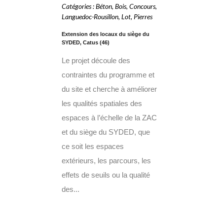
Catégories
:
Béton
,
Bois
,
Concours
,
Languedoc-Rousillon
,
Lot
,
Pierres
Extension des locaux du siège du
SYDED, Catus (46)
Le projet découle des
contraintes du programme et
du site et cherche à améliorer
les qualités spatiales des
espaces à l’échelle de la ZAC
et du siège du SYDED, que
ce soit les espaces
extérieurs, les parcours, les
effets de seuils ou la qualité
des...