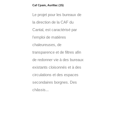
Caf Cpam, Aurillac (15)
Le projet pour les bureaux de
la direction de la CAF du
Cantal, est caractérisé par
l'emploi de matières
chaleureuses, de
transparence et de filtres afin
de redonner vie à des bureaux
existants cloisonnés et à des
circulations et des espaces
secondaires borgnes. Des
châssis...