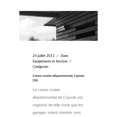
25 juillet 2011
Dans
Equipements et Services
Catégories
Centre routier départemental, Cayrols
(15)
Le centre routier
départemental de Cayrols est
organisé de telle sorte que les
garages soient orientés vers