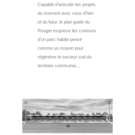
Capable d’articuler les projets
du moment avec ceux d’hier
et du futur, le plan guide du
Rouget esquisse les contours
d’un parc habité pensé
comme un moyen pour
régénérer le secteur sud du
territoire communal....