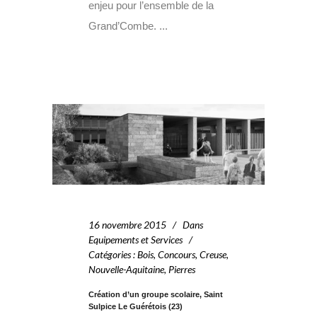
enjeu pour l’ensemble de la
Grand’Combe. ...
16 novembre 2015
Dans
Equipements et Services
Catégories
:
Bois
,
Concours
,
Creuse
,
Nouvelle-Aquitaine
,
Pierres
Création d’un groupe scolaire, Saint
Sulpice Le Guérétois (23)