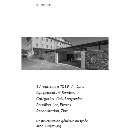
le bourg....
17 septembre 2019
Dans
Equipements et Services
Catégories
:
Bois
,
Languedoc-
Rousillon
,
Lot
,
Pierres
,
Réhabilitation
,
Zinc
Restructuration générale du lycée
Jean-Lurçat (46)