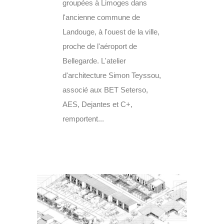
groupées à Limoges dans
l'ancienne commune de
Landouge, à l'ouest de la ville,
proche de l'aéroport de
Bellegarde. L'atelier
d'architecture Simon Teyssou,
associé aux BET Seterso,
AES, Dejantes et C+,
remportent...