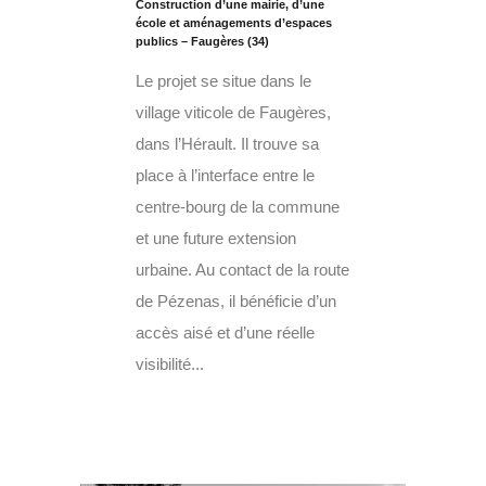
Construction d’une mairie, d’une
école et aménagements d’espaces
publics – Faugères (34)
Le projet se situe dans le
village viticole de Faugères,
dans l’Hérault. Il trouve sa
place à l’interface entre le
centre-bourg de la commune
et une future extension
urbaine. Au contact de la route
de Pézenas, il bénéficie d’un
accès aisé et d’une réelle
visibilité...