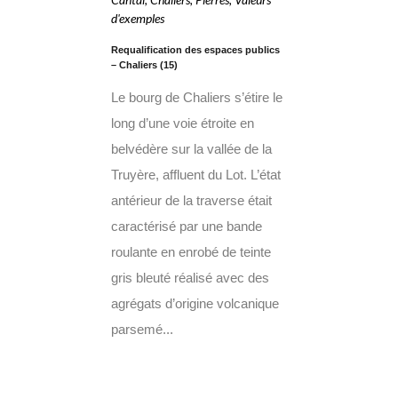
d'exemples
Requalification des espaces publics
– Chaliers (15)
Le bourg de Chaliers s’étire le
long d’une voie étroite en
belvédère sur la vallée de la
Truyère, affluent du Lot. L’état
antérieur de la traverse était
caractérisé par une bande
roulante en enrobé de teinte
gris bleuté réalisé avec des
agrégats d’origine volcanique
parsemé...