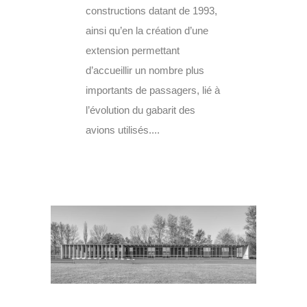
constructions datant de 1993,
ainsi qu’en la création d’une
extension permettant
d’accueillir un nombre plus
importants de passagers, lié à
l’évolution du gabarit des
avions utilisés....