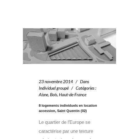
23 novembre 2014
Dans
Individuel groupé
Catégories
:
Aisne
,
Bois
,
Haut-de-France
8 logements individuels en location
accession, Saint Quentin (02)
Le quartier de l’Europe se
caractérise par une texture