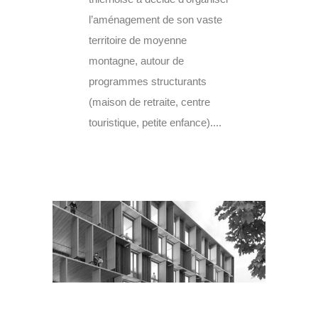
l’aménagement de son vaste
territoire de moyenne
montagne, autour de
programmes structurants
(maison de retraite, centre
touristique, petite enfance)....