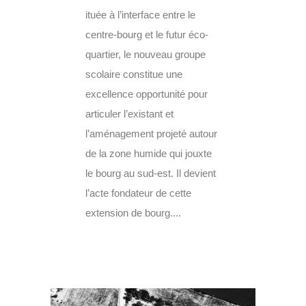
ituée à l’interface entre le
centre-bourg et le futur éco-
quartier, le nouveau groupe
scolaire constitue une
excellence opportunité pour
articuler l’existant et
l’aménagement projeté autour
de la zone humide qui jouxte
le bourg au sud-est. Il devient
l’acte fondateur de cette
extension de bourg....