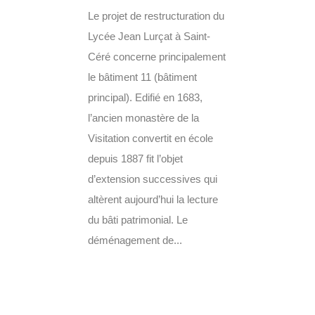
Le projet de restructuration du
Lycée Jean Lurçat à Saint-
Céré concerne principalement
le bâtiment 11 (bâtiment
principal). Edifié en 1683,
l’ancien monastère de la
Visitation convertit en école
depuis 1887 fit l’objet
d’extension successives qui
altèrent aujourd’hui la lecture
du bâti patrimonial. Le
déménagement de...