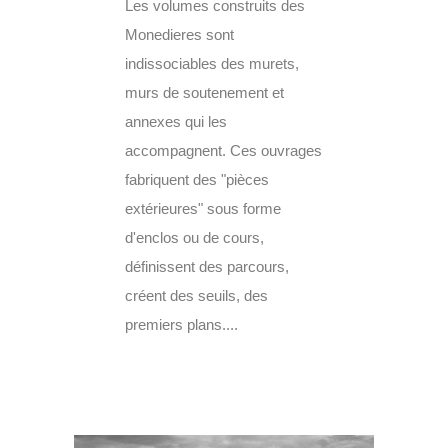
Les volumes construits des
Monedieres sont
indissociables des murets,
murs de soutenement et
annexes qui les
accompagnent. Ces ouvrages
fabriquent des "pièces
extérieures" sous forme
d'enclos ou de cours,
définissent des parcours,
créent des seuils, des
premiers plans....