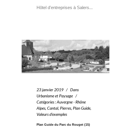
Hôtel d'entreprises à Salers...
23 janvier 2019
Dans
Urbanisme et Paysage
Catégories
:
Auvergne - Rhône
Alpes
,
Cantal
,
Pierres
,
Plan Guide
,
Valeurs d'exemples
Plan Guide du Parc du Rouget (15)