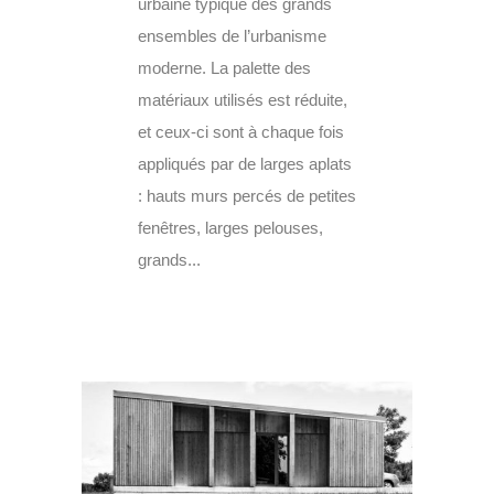
urbaine typique des grands
ensembles de l’urbanisme
moderne. La palette des
matériaux utilisés est réduite,
et ceux-ci sont à chaque fois
appliqués par de larges aplats
: hauts murs percés de petites
fenêtres, larges pelouses,
grands...