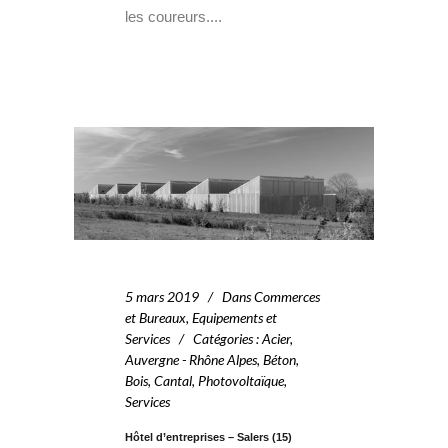
les coureurs....
5 mars 2019
Dans
Commerces
et Bureaux
,
Equipements et
Services
Catégories
:
Acier
,
Auvergne - Rhône Alpes
,
Béton
,
Bois
,
Cantal
,
Photovoltaïque
,
Services
Hôtel d’entreprises – Salers (15)