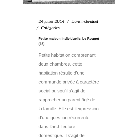
24 juillet 2014
Dans
Individuel
Catégories
Petite maison individuelle, Le Rouget
(15)
Petite habitation comprenant
deux chambres, cette
habitation résulte d’une
commande privée à caractère
social puisqu’il s’agit de
rapprocher un parent âgé de
la famille. Elle est l’expression
d’une question récurrente
dans l’architecture
domestique. Il s’agit de